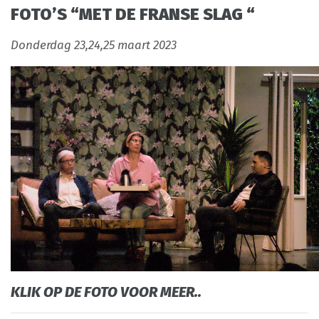
FOTO’S “MET DE FRANSE SLAG “
Donderdag 23,24,25 maart 2023
KLIK OP DE FOTO VOOR MEER..