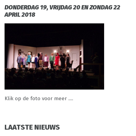
DONDERDAG 19, VRIJDAG 20 EN ZONDAG 22
APRIL 2018
Klik op de foto voor meer ….
LAATSTE NIEUWS