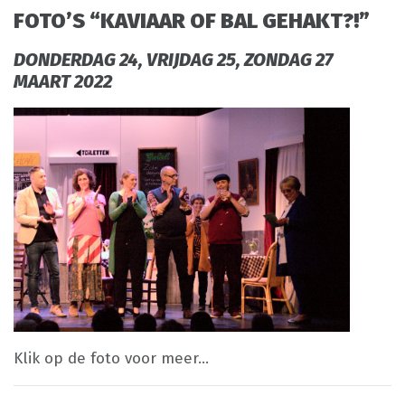
FOTO’S “KAVIAAR OF BAL GEHAKT?!”
DONDERDAG 24, VRIJDAG 25, ZONDAG 27
MAART 2022
Klik op de foto voor meer…