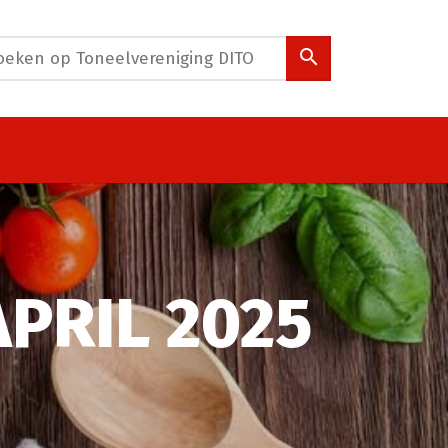
PRIL 2025